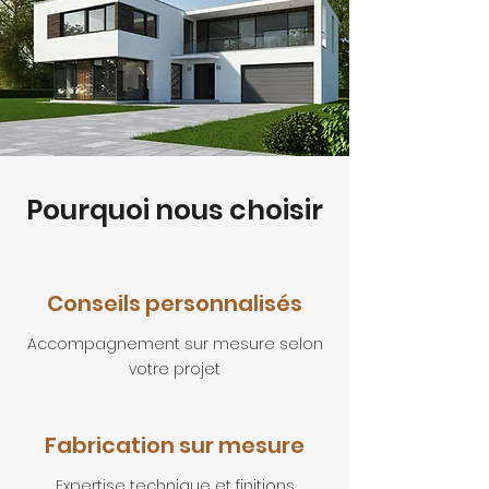
Pourquoi nous choisir
Conseils personnalisés
Accompagnement sur mesure selon
votre projet
Fabrication sur mesure
Expertise technique et finitions