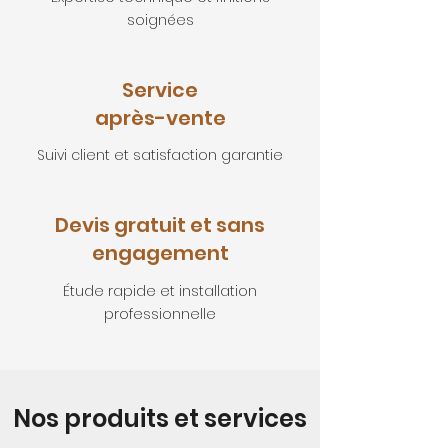
soignées
Service
après-vente
Suivi client et satisfaction garantie
Devis gratuit et sans
engagement
Étude rapide et installation
professionnelle
Nos produits et services