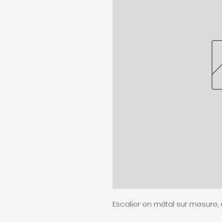
Escalier en métal sur mesure, a