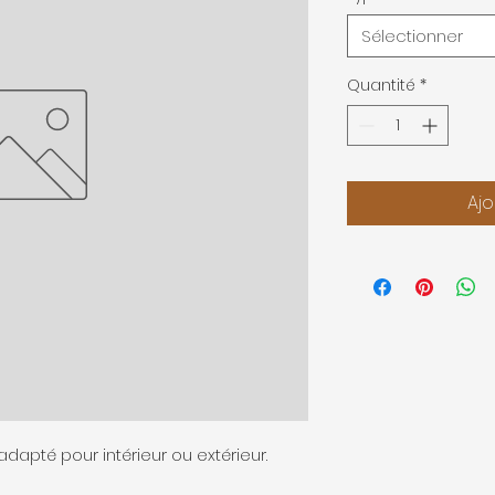
Sélectionner
Quantité
*
Ajo
dapté pour intérieur ou extérieur.