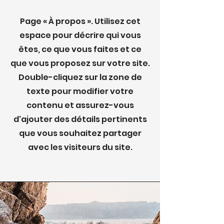
Page « À propos ». Utilisez cet
espace pour décrire qui vous
êtes, ce que vous faites et ce
que vous proposez sur votre site.
Double-cliquez sur la zone de
texte pour modifier votre
contenu et assurez-vous
d'ajouter des détails pertinents
que vous souhaitez partager
avec les visiteurs du site.