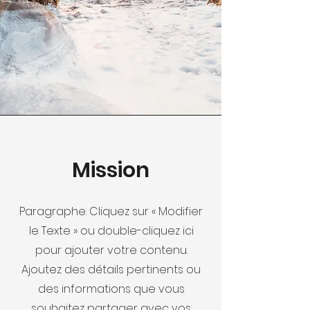
Mission
Paragraphe. Cliquez sur « Modifier
le Texte » ou double-cliquez ici
pour ajouter votre contenu.
Ajoutez des détails pertinents ou
des informations que vous
souhaitez partager avec vos