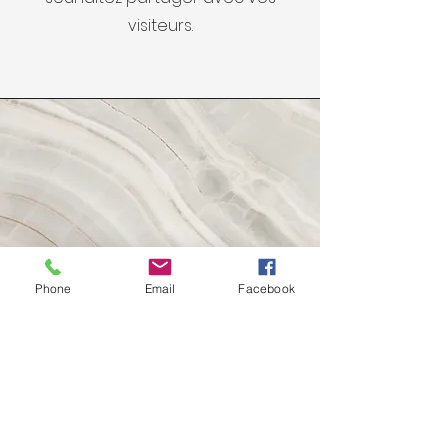
visiteurs.
Phone
Email
Facebook
Vision